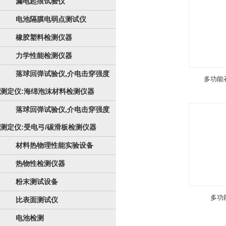
漏电起痕试验仪
电池隔膜电弱点测试仪
橡胶塑料检测仪器
力学性能检测仪器
落球回弹试验仪,介电击穿强度
多功能
测定仪:海绵泡沫材料检测仪器
落球回弹试验仪,介电击穿强度
测定仪:受电弓/碳滑板检测仪器
材料热物理性能实验设备
热物性检测仪器
粉末测试设备
多功
比表面测试仪
电池检测