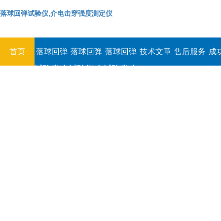
落球回弹试验仪,介电击穿强度测定仪
首页
落球回弹
落球回弹
落球回弹
技术文章
售后服务
成
试验仪,介
试验仪,介
试验仪,介
电击穿强
电击穿强
电击穿强
度测定仪
度测定仪
度测定仪