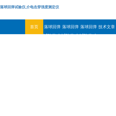
落球回弹试验仪,介电击穿强度测定仪
首页
落球回弹
落球回弹
落球回弹
技术文章
试验仪,介
试验仪,介
试验仪,介
电击穿强
电击穿强
电击穿强
度测定仪
度测定仪
度测定仪