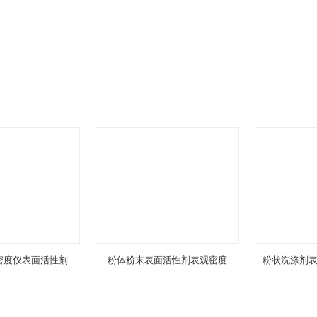
密度仪表面活性剂
粉体粉末表面活性剂表观密度
粉状洗涤剂