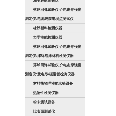
漏电起痕试验仪
落球回弹试验仪,介电击穿强度
测定仪:电池隔膜电弱点测试仪
橡胶塑料检测仪器
力学性能检测仪器
落球回弹试验仪,介电击穿强度
测定仪:海绵泡沫材料检测仪器
落球回弹试验仪,介电击穿强度
测定仪:受电弓/碳滑板检测仪器
材料热物理性能实验设备
热物性检测仪器
粉末测试设备
比表面测试仪