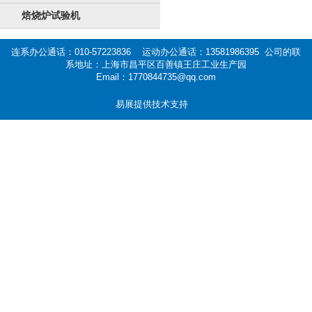
焙烧炉试验机
连系办公通话：010-57223836 运动办公通话：13581986395 公司的联
系地址：上海市昌平区百善镇王庄工业生产园
Email：1770844735@qq.com
易展提供技术支持